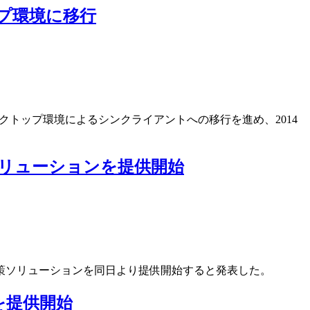
ップ環境に移行
デスクトップ環境によるシンクライアントへの移行を進め、2014
ソリューションを提供開始
対策ソリューションを同日より提供開始すると発表した。
を提供開始