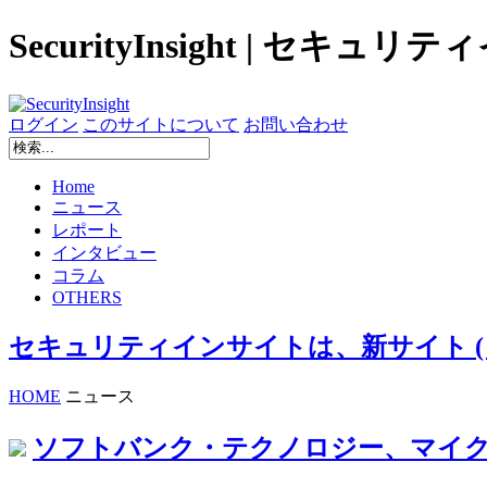
SecurityInsight | セキュ
ログイン
このサイトについて
お問い合わせ
Home
ニュース
レポート
インタビュー
コラム
OTHERS
セキュリティインサイトは、新サイト ( secur
HOME
ニュース
ソフトバンク・テクノロジー、マイクロソフトの