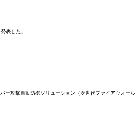
版を発表した。
イバー攻撃自動防御ソリューション（次世代ファイアウォール