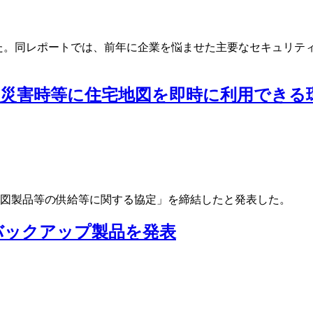
表した。同レポートでは、前年に企業を悩ませた主要なセキュリテ
災害時等に住宅地図を即時に利用できる
地図製品等の供給等に関する協定」を締結したと発表した。
バックアップ製品を発表