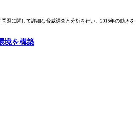
ィ問題に関して詳細な脅威調査と分析を行い、2015年の動きを
環境を構築