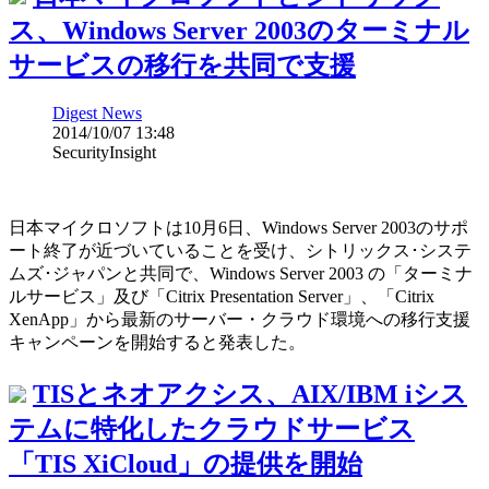
ス、Windows Server 2003のターミナル
サービスの移行を共同で支援
Digest News
2014/10/07 13:48
SecurityInsight
日本マイクロソフトは10月6日、Windows Server 2003のサポ
ート終了が近づいていることを受け、シトリックス･システ
ムズ･ジャパンと共同で、Windows Server 2003 の「ターミナ
ルサービス」及び「Citrix Presentation Server」、「Citrix
XenApp」から最新のサーバー・クラウド環境への移行支援
キャンペーンを開始すると発表した。
TISとネオアクシス、AIX/IBM iシス
テムに特化したクラウドサービス
「TIS XiCloud」の提供を開始