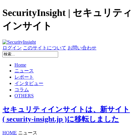
SecurityInsight | セキュリティ
インサイト
ログイン
このサイトについて
お問い合わせ
Home
ニュース
レポート
インタビュー
コラム
OTHERS
セキュリティインサイトは、新サイト
( security-insight.jp )に移転しました
HOME
ニュース