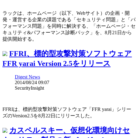
ラックは、ホームページ（以下、Webサイト）の企画・開
発・運営する企業の課題である「セキュリティ問題」と「パ
フォーマンス問題」を同時に解決する、「ホームページ・セ
キュリティ&パフォーマンス診断パック」を、8月21日から
提供開始する。
FFRI、標的型攻撃対策ソフトウェア
FFR yarai Version 2.5をリリース
Digest News
2014/08/24 09:07
SecurityInsight
FFRIは、標的型攻撃対策ソフトウェア「FFR yarai」シリー
ズのVersion2.5を8月22日にリリースした。
カスペルスキー、仮想化環境向けセ