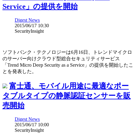
Service」の提供を開始
Digest News
2015/06/17 10:30
SecurityInsight
ソフトバンク・テクノロジーは6月16日、トレンドマイクロ
のサーバー向けクラウド型総合セキュリティサービス
「Trend Micro Deep Security as a Service」の提供を開始したこ
とを発表した。
富士通、モバイル用途に最適なポー
タブルタイプの静脈認証センサーを販
売開始
Digest News
2015/06/17 10:00
SecurityInsight