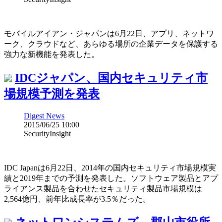
モバイルアイアン・ジャパンは6月22日、アプリ、ネットワ
ーク、クラウドなど、あらゆる場所の企業データを保護する
強力な新機能を発表した。
IDCジャパン、国内セキュリティ市
場規模予測を発表
Digest News
2015/06/25 10:00
SecurityInsight
IDC Japanは6月22日、2014年の国内セキュリティ市場規模実
績と2019年までの予測を発表した。ソフトウェア製品とアプ
ライアンス製品を合わせたセキュリティ製品市場規模は
2,564億円、前年比成長率が3.5％だった。