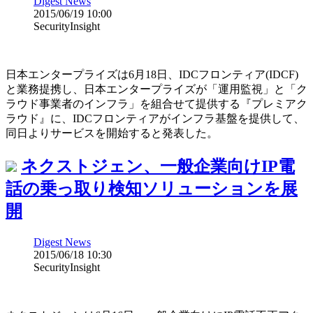
Digest News
2015/06/19 10:00
SecurityInsight
日本エンタープライズは6月18日、IDCフロンティア(IDCF)
と業務提携し、日本エンタープライズが「運用監視」と「ク
ラウド事業者のインフラ」を組合せて提供する『プレミアク
ラウド』に、IDCフロンティアがインフラ基盤を提供して、
同日よりサービスを開始すると発表した。
ネクストジェン、一般企業向けIP電
話の乗っ取り検知ソリューションを展
開
Digest News
2015/06/18 10:30
SecurityInsight