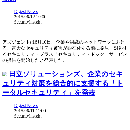
Digest News
2015/06/12 10:00
SecurityInsight
アズジェントは6月10日、企業や組織のネットワークにおけ
る、甚大なセキュリティ被害が顕在化する前に発見・対処す
るセキュリティ・プラス「セキュリティ・ドック」サービス
の提供を開始したと発表した。
日立ソリューションズ、企業のセキ
ュリティ対策を総合的に支援する「ト
ータルセキュリティ」を発表
Digest News
2015/06/11 11:00
SecurityInsight