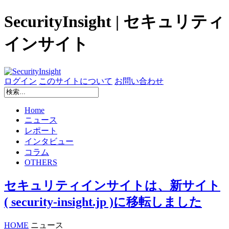
SecurityInsight | セキュリティ
インサイト
ログイン
このサイトについて
お問い合わせ
Home
ニュース
レポート
インタビュー
コラム
OTHERS
セキュリティインサイトは、新サイト
( security-insight.jp )に移転しました
HOME
ニュース