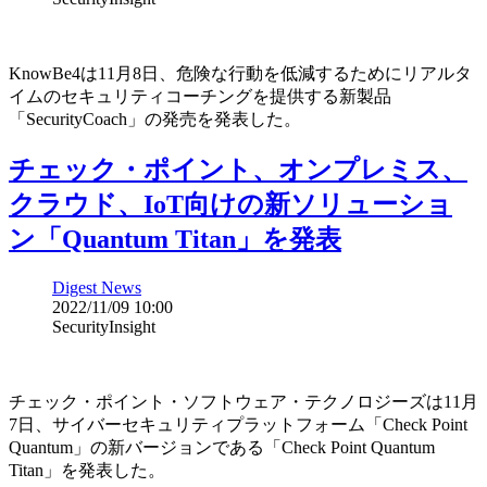
KnowBe4は11月8日、危険な行動を低減するためにリアルタ
イムのセキュリティコーチングを提供する新製品
「SecurityCoach」の発売を発表した。
チェック・ポイント、オンプレミス、
クラウド、IoT向けの新ソリューショ
ン「Quantum Titan」を発表
Digest News
2022/11/09 10:00
SecurityInsight
チェック・ポイント・ソフトウェア・テクノロジーズは11月
7日、サイバーセキュリティプラットフォーム「Check Point
Quantum」の新バージョンである「Check Point Quantum
Titan」を発表した。