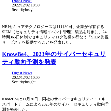
Digest News
2022/12/02 10:30
SecurityInsight
NRIセキュアテクノロジーズは11月30日、企業が保有する
SIEM（セキュリティ情報イベント管理）製品を対象に、24
時間365日体制でセキュリティログ監視を行なう「SIEM監視
サービス」を提供することを発表した。
KnowBe4、2023年のサイバーセキュリ
ティ動向予測を発表
Digest News
2022/12/02 10:00
SecurityInsight
KnowBe4は11月30日、同社のサイバーセキュリティ・エキ
スパートチームによる2023年のサイバーセキュリティ動向予
測を発表した。