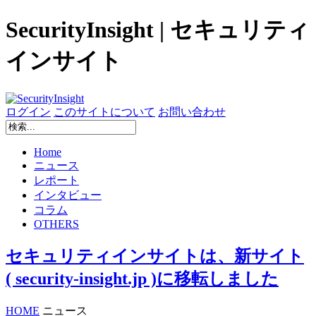
SecurityInsight | セキュリティ
インサイト
ログイン
このサイトについて
お問い合わせ
Home
ニュース
レポート
インタビュー
コラム
OTHERS
セキュリティインサイトは、新サイト
( security-insight.jp )に移転しました
HOME
ニュース