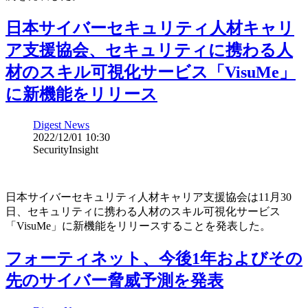
日本サイバーセキュリティ人材キャリ
ア支援協会、セキュリティに携わる人
材のスキル可視化サービス「VisuMe」
に新機能をリリース
Digest News
2022/12/01 10:30
SecurityInsight
日本サイバーセキュリティ人材キャリア支援協会は11月30
日、セキュリティに携わる人材のスキル可視化サービス
「VisuMe」に新機能をリリースすることを発表した。
フォーティネット、今後1年およびその
先のサイバー脅威予測を発表