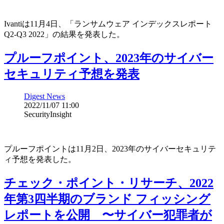
Ivantiは11月4日、「ランサムウェア インデックスレポート
Q2-Q3 2022」の結果を発表した。
プルーフポイント、2023年のサイバー
セキュリティ予想を発表
Digest News
2022/11/07 11:00
SecurityInsight
プルーフポイントは11月2日、2023年のサイバーセキュリテ
ィ予想を発表した。
チェック・ポイント・リサーチ、2022
年第3四半期のブランド フィッシング
レポートを公開 〜サイバー犯罪者が