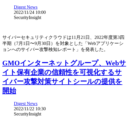
Digest News
2022/11/24 10:00
SecurityInsight
サイバーセキュリティクラウドは11月21日、2022年度第3四
半期（7月1日〜9月30日）を対象とした「Webアプリケーシ
ョンへのサイバー攻撃検知レポート」を発表した。
GMOインターネットグループ、Webサ
イト保有企業の信頼性を可視化するサ
イバー攻撃対策サイトシールの提供を
開始
Digest News
2022/11/22 10:30
SecurityInsight