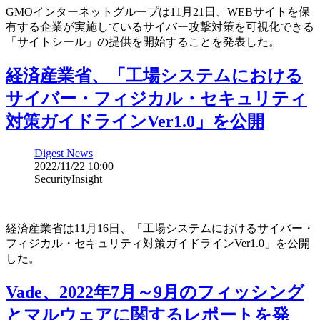
GMOインターネットグループは11月21日、WEBサイトを保
有する企業が実施しているサイバー攻撃対策を可視化できる
「サイトシール」の提供を開始することを発表した。
経済産業省、「工場システムにおける
サイバー・フィジカル・セキュリティ
対策ガイドラインVer1.0」を公開
Digest News
2022/11/22 10:00
SecurityInsight
経済産業省は11月16日、「工場システムにおけるサイバー・
フィジカル・セキュリティ対策ガイドラインVer1.0」を公開
した。
Vade、2022年7月～9月のフィッシング
とマルウェアに関するレポートを発