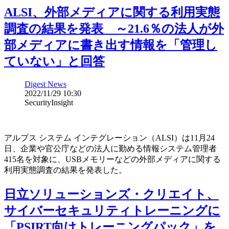
ALSI、外部メディアに関する利用実態
調査の結果を発表 ～21.6％の法人が外
部メディアに書き出す情報を「管理し
ていない」と回答
Digest News
2022/11/29 10:30
SecurityInsight
アルプス システム インテグレーション（ALSI）は11月24
日、企業や官公庁などの法人に勤める情報システム管理者
415名を対象に、USBメモリーなどの外部メディアに関する
利用実態調査の結果を発表した。
日立ソリューションズ・クリエイト、
サイバーセキュリティトレーニングに
「PSIRT向けトレーニングパック」を