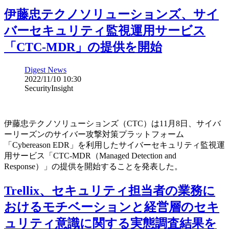
伊藤忠テクノソリューションズ、サイ
バーセキュリティ監視運用サービス
「CTC-MDR」の提供を開始
Digest News
2022/11/10 10:30
SecurityInsight
伊藤忠テクノソリューションズ（CTC）は11月8日、サイバ
ーリーズンのサイバー攻撃対策プラットフォーム
「Cybereason EDR」を利用したサイバーセキュリティ監視運
用サービス「CTC-MDR（Managed Detection and
Response）」の提供を開始することを発表した。
Trellix、セキュリティ担当者の業務に
おけるモチベーションと経営層のセキ
ュリティ意識に関する実態調査結果を