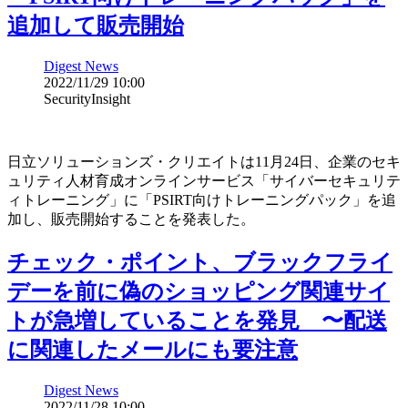
追加して販売開始
Digest News
2022/11/29 10:00
SecurityInsight
日立ソリューションズ・クリエイトは11月24日、企業のセキ
ュリティ人材育成オンラインサービス「サイバーセキュリテ
ィトレーニング」に「PSIRT向けトレーニングパック」を追
加し、販売開始することを発表した。
チェック・ポイント、ブラックフライ
デーを前に偽のショッピング関連サイ
トが急増していることを発見 〜配送
に関連したメールにも要注意
Digest News
2022/11/28 10:00