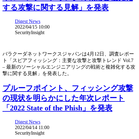
する攻撃に関する見解」を発表
Digest News
2022/04/15 10:00
SecurityInsight
バラクーダネットワークスジャパンは4月12日、調査レポー
ト「スピアフィッシング：主要な攻撃と攻撃トレンド Vol.7
– 最新のソーシャルエンジニアリングの戦術と複雑化する攻
撃に関する見解」を発表した。
プルーフポイント、フィッシング攻撃
の現状を明らかにした年次レポート
「2022 State of the Phish」を発表
Digest News
2022/04/14 11:00
SecurityInsight