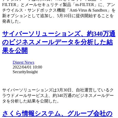
FILTER」とメールセキュリティ製品「m-FILTER」に、アン
チウイルス・サンドボックス機能「Anti-Virus & Sandbox」を
新オプションとして追加し、5月10日に提供開始することを
発表した。
サイバーソリューションズ、約340万通
のビジネスメールデータを分析した結
果を公開
Digest News
2022/04/01 10:00
SecurityInsight
サイバーソリューションズは3月30日、自社運営しているク
ラウドメールサービス上、約340万通のビジネスメールデー
タを分析した結果を公開した。
さくら情報システム、グループ会社の