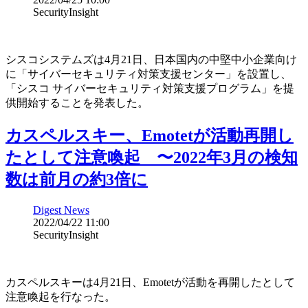
SecurityInsight
シスコシステムズは4月21日、日本国内の中堅中小企業向け
に「サイバーセキュリティ対策支援センター」を設置し、
「シスコ サイバーセキュリティ対策支援プログラム」を提
供開始することを発表した。
カスペルスキー、Emotetが活動再開し
たとして注意喚起 〜2022年3月の検知
数は前月の約3倍に
Digest News
2022/04/22 11:00
SecurityInsight
カスペルスキーは4月21日、Emotetが活動を再開したとして
注意喚起を行なった。