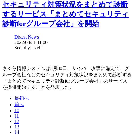
セキュリティ対策状況をまとめて診断
するサービス「まとめてセキュリティ
診断forグループ会社」を開始
Digest News
2022/03/31 11:00
SecurityInsight
さくら情報システムは3月30日、サイバー攻撃に備えて、グ
ループ会社などのセキュリティ対策状況をまとめて診断する
「まとめてセキュリティ診断forグループ会社」のサービス
を提供開始することを発表した。
最初へ
前へ
10
11
12
13
14