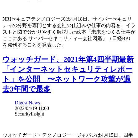
NRIセキュアテクノロジーズは4月18日、サイバーセキュリ
ティの分野を専門とする会社の仕組みや仕事の内容を、イラ
ストと図で分かりやすく解説した絵本「未来をつくる仕事が
ここにある サイバーセキュリティー会社図鑑」（日経BP）
を発刊することを発表した。
ウォッチガード、2021年第4四半期最新
「インターネットセキュリティレポー
ト」を公開 〜ネットワーク攻撃が過
去3年間で最多
Digest News
2022/04/19 11:00
SecurityInsight
ウォッチガード・テクノロジー・ジャパンは4月15日、四半