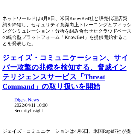
ネットワールドは4月8日、米国KnowBe4社と販売代理店契
約を締結し、セキュリティ意識向上トレーニングとフィッシ
ングシミュレーション・分析を組み合わせたクラウドベース
の統合型プラットフォーム「KnowBe4」を提供開始するこ
とを発表した。
ジェイズ・コミュニケーション、サイ
バー攻撃の兆候を検知する、脅威イン
テリジェンスサービス「Threat
Command」の取り扱いを開始
Digest News
2022/04/11 10:00
SecurityInsight
ジェイズ・コミュニケーションは4月6日、米国Rapid7社が提