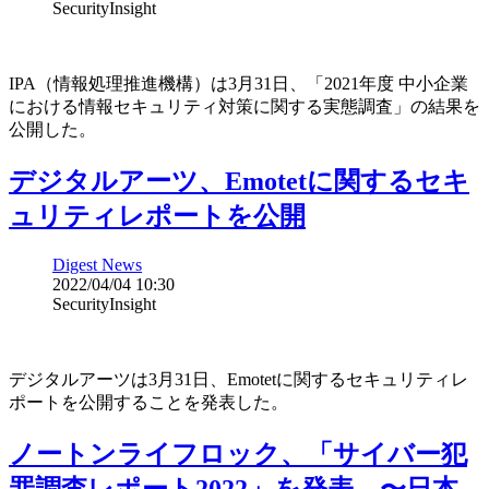
SecurityInsight
IPA（情報処理推進機構）は3月31日、「2021年度 中小企業
における情報セキュリティ対策に関する実態調査」の結果を
公開した。
デジタルアーツ、Emotetに関するセキ
ュリティレポートを公開
Digest News
2022/04/04 10:30
SecurityInsight
デジタルアーツは3月31日、Emotetに関するセキュリティレ
ポートを公開することを発表した。
ノートンライフロック、「サイバー犯
罪調査レポート2022」を発表 〜日本