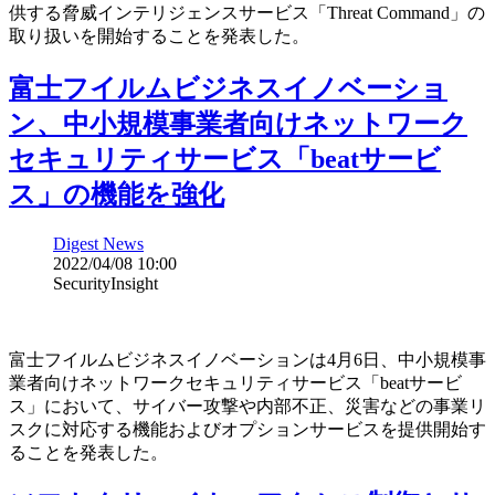
供する脅威インテリジェンスサービス「Threat Command」の
取り扱いを開始することを発表した。
富士フイルムビジネスイノベーショ
ン、中小規模事業者向けネットワーク
セキュリティサービス「beatサービ
ス」の機能を強化
Digest News
2022/04/08 10:00
SecurityInsight
富士フイルムビジネスイノベーションは4月6日、中小規模事
業者向けネットワークセキュリティサービス「beatサービ
ス」において、サイバー攻撃や内部不正、災害などの事業リ
スクに対応する機能およびオプションサービスを提供開始す
ることを発表した。