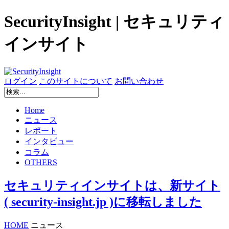
SecurityInsight | セキュリティ
インサイト
ログイン
このサイトについて
お問い合わせ
Home
ニュース
レポート
インタビュー
コラム
OTHERS
セキュリティインサイトは、新サイト
( security-insight.jp )に移転しました
HOME
ニュース