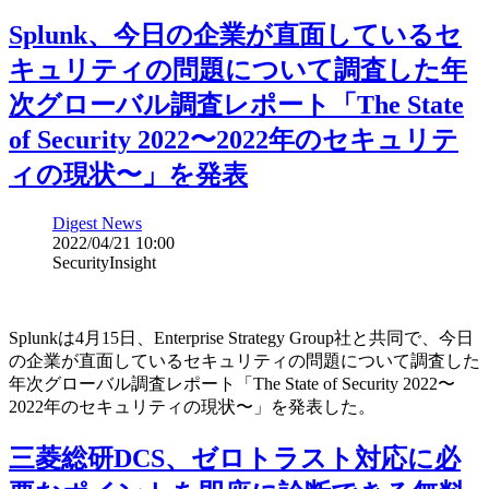
Splunk、今日の企業が直面しているセ
キュリティの問題について調査した年
次グローバル調査レポート「The State
of Security 2022〜2022年のセキュリテ
ィの現状〜」を発表
Digest News
2022/04/21 10:00
SecurityInsight
Splunkは4月15日、Enterprise Strategy Group社と共同で、今日
の企業が直面しているセキュリティの問題について調査した
年次グローバル調査レポート「The State of Security 2022〜
2022年のセキュリティの現状〜」を発表した。
三菱総研DCS、ゼロトラスト対応に必