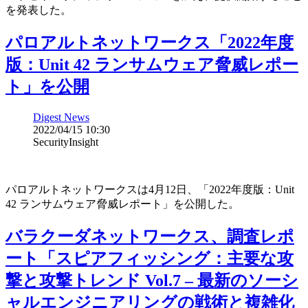
を発表した。
パロアルトネットワークス「2022年度
版：Unit 42 ランサムウェア脅威レポー
ト」を公開
Digest News
2022/04/15 10:30
SecurityInsight
パロアルトネットワークスは4月12日、「2022年度版：Unit
42 ランサムウェア脅威レポート」を公開した。
バラクーダネットワークス、調査レポ
ート「スピアフィッシング：主要な攻
撃と攻撃トレンド Vol.7 – 最新のソーシ
ャルエンジニアリングの戦術と複雑化