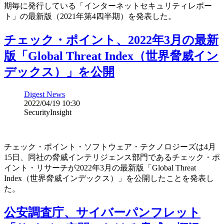
期毎に発行している「インターネットセキュリティレポー
ト」の最新版（2021年第4四半期）を発表した。
チェック・ポイント、2022年3月の最新
版「Global Threat Index（世界脅威イン
デックス）」を公開
Digest News
2022/04/19 10:30
SecurityInsight
チェック・ポイント・ソフトウェア・テクノロジーズは4月
15日、同社の脅威インテリジェンス部門であるチェック・ポ
イント・リサーチが2022年3月の最新版「Global Threat
Index（世界脅威インデックス）」を公開したことを発表し
た。
公安調査庁、サイバーパンフレット