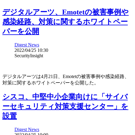
デジタルアーツ、Emotetの被害事例や
感染経路、対策に関するホワイトペー
パーを公開
Digest News
2022/04/25 10:30
SecurityInsight
デジタルアーツは4月21日、Emotetの被害事例や感染経路、
対策に関するホワイトペーパーを公開した。
シスコ、中堅中小企業向けに「サイバ
ーセキュリティ対策支援センター」を
設置
Digest News
2022/04/25 10:00