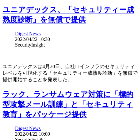
ユニアデックス、「セキュリティー成
熟度診断」を無償で提供
Digest News
2022/04/22 10:30
SecurityInsight
ユニアデックスは4月20日、自社ITインフラのセキュリティ
レベルを可視化する「セキュリティー成熟度診断」を無償で
提供開始することを発表した。
ラック、ランサムウェア対策に「標的
型攻撃メール訓練」と「セキュリティ
教育」をパッケージ提供
Digest News
2022/04/22 10:00
SecurityInsight