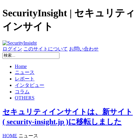
SecurityInsight | セキュリティ
インサイト
ログイン
このサイトについて
お問い合わせ
Home
ニュース
レポート
インタビュー
コラム
OTHERS
セキュリティインサイトは、新サイト
( security-insight.jp )に移転しました
HOME
ニュース