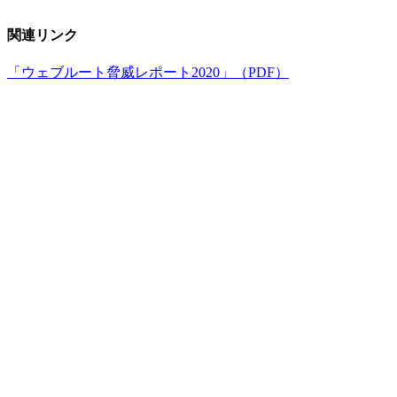
関連リンク
「ウェブルート脅威レポート2020」（PDF）