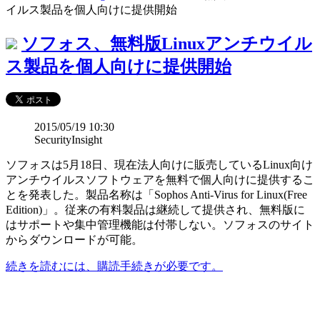
イルス製品を個人向けに提供開始
ソフォス、無料版Linuxアンチウイル
ス製品を個人向けに提供開始
2015/05/19 10:30
SecurityInsight
ソフォスは5月18日、現在法人向けに販売しているLinux向け
アンチウイルスソフトウェアを無料で個人向けに提供するこ
とを発表した。製品名称は「Sophos Anti-Virus for Linux(Free
Edition)」。従来の有料製品は継続して提供され、無料版に
はサポートや集中管理機能は付帯しない。ソフォスのサイト
からダウンロードが可能。
続きを読むには、購読手続きが必要です。