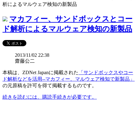
析によるマルウェア検知の新製品
マカフィー、サンドボックスとコー
ド解析によるマルウェア検知の新製品
2013/11/02 22:38
齋藤公二
本稿は、ZDNet Japanに掲載された
「サンドボックスやコー
ド解析などを活用--マカフィー、マルウェア検知で新製品」
の元原稿を許可を得て掲載するものです。
続きを読むには、購読手続きが必要です。