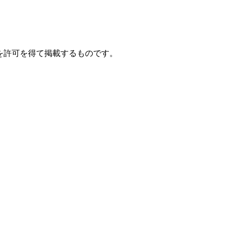
を許可を得て掲載するものです。