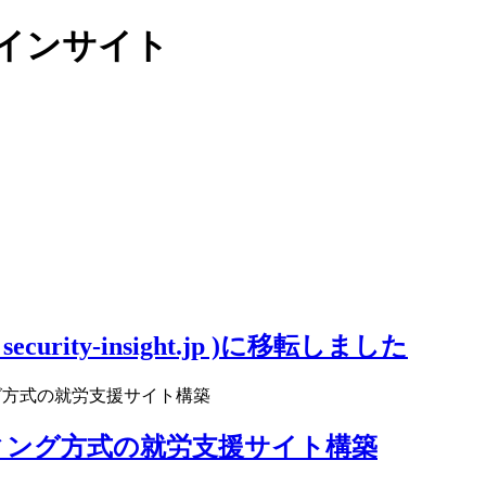
リティインサイト
ity-insight.jp )に移転しました
グ方式の就労支援サイト構築
ィング方式の就労支援サイト構築