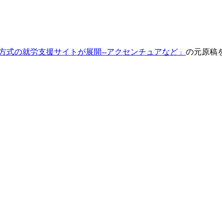
方式の就労支援サイトが展開--アクセンチュアなど」
の元原稿