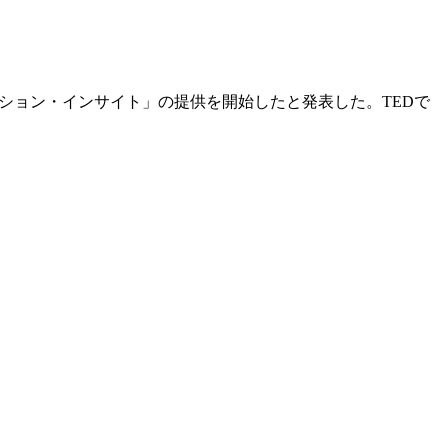
ケーション・インサイト」の提供を開始したと発表した。TEDで