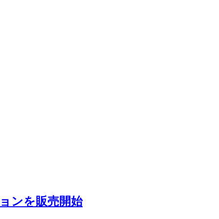
ョンを販売開始