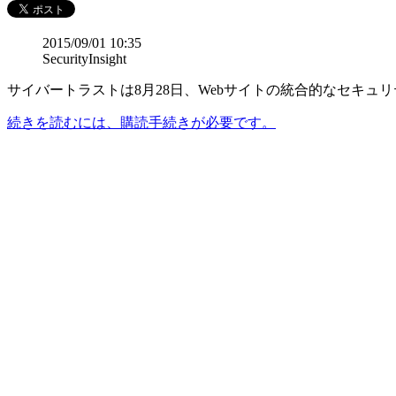
2015/09/01 10:35
SecurityInsight
サイバートラストは8月28日、Webサイトの統合的なセキュリ
続きを読むには、購読手続きが必要です。