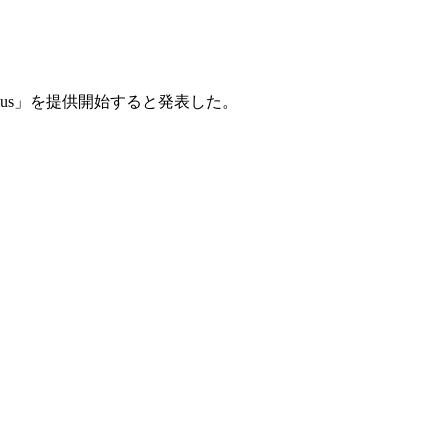
lus」を提供開始すると発表した。