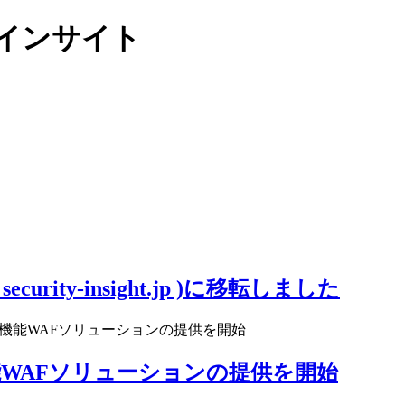
リティインサイト
ity-insight.jp )に移転しました
機能WAFソリューションの提供を開始
WAFソリューションの提供を開始