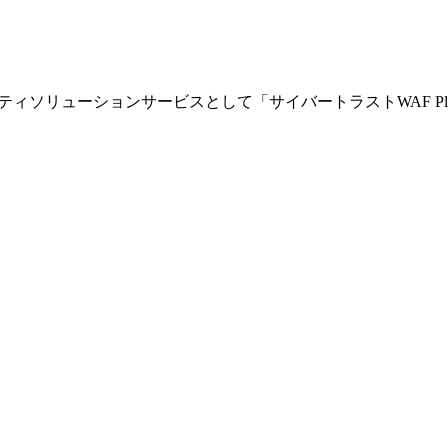
ティソリューションサービスとして「サイバートラストWAF P