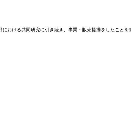
ティ分野における共同研究に引き続き、事業・販売提携をしたことを