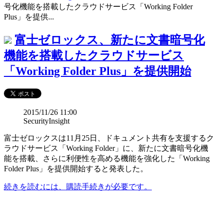
号化機能を搭載したクラウドサービス「Working Folder
Plus」を提供...
富士ゼロックス、新たに文書暗号化
機能を搭載したクラウドサービス
「Working Folder Plus」を提供開始
2015/11/26 11:00
SecurityInsight
富士ゼロックスは11月25日、ドキュメント共有を支援するク
ラウドサービス「Working Folder」に、新たに文書暗号化機
能を搭載、さらに利便性を高める機能を強化した「Working
Folder Plus」を提供開始すると発表した。
続きを読むには、購読手続きが必要です。