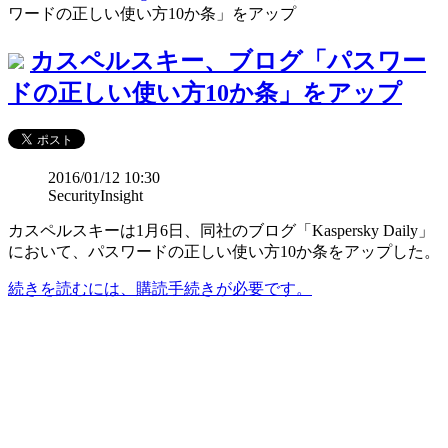
ワードの正しい使い方10か条」をアップ
カスペルスキー、ブログ「パスワー
ドの正しい使い方10か条」をアップ
2016/01/12 10:30
SecurityInsight
カスペルスキーは1月6日、同社のブログ「Kaspersky Daily」
において、パスワードの正しい使い方10か条をアップした。
続きを読むには、購読手続きが必要です。