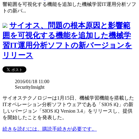
響範囲を可視化する機能を追加した機械学習IT運用分析ソフ
トの新バ...
サイオス、問題の根本原因と影響範
囲を可視化する機能を追加した機械学
習IT運用分析ソフトの新バージョンを
リリース
2016/01/18 11:00
SecurityInsight
サイオステクノロジーは1月15日、機械学習機能を搭載した
ITオペレーション分析ソフトウェアである「SIOS iQ」の新
しいバージョン「SIOS iQ Version 3.4」をリリースし、提供
を開始したことを発表した。
続きを読むには、購読手続きが必要です。