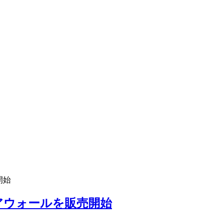
開始
アウォールを販売開始