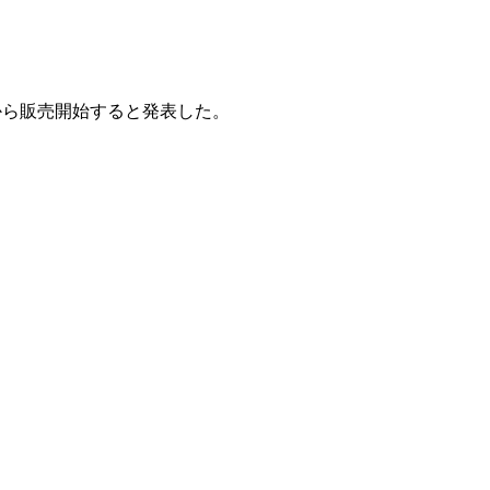
1日から販売開始すると発表した。