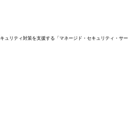
セキュリティ対策を支援する「マネージド・セキュリティ・サ