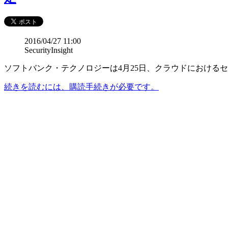
2016/04/27 11:00
SecurityInsight
ソフトバンク・テクノロジーは4月25日、クラウドにおける
続きを読むには、購読手続きが必要です。