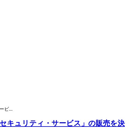
...
セキュリティ・サービス」の販売を決