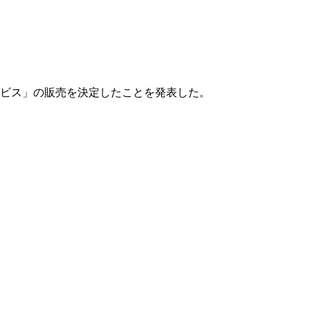
ービス」の販売を決定したことを発表した。