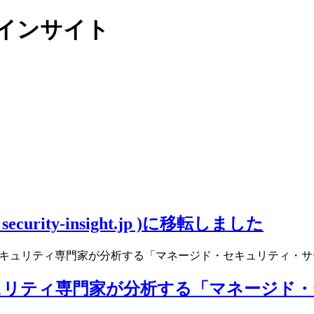
リティインサイト
ity-insight.jp )に移転しました
キュリティ専門家が分析する「マネージド・セキュリティ・サービ
ュリティ専門家が分析する「マネージド・