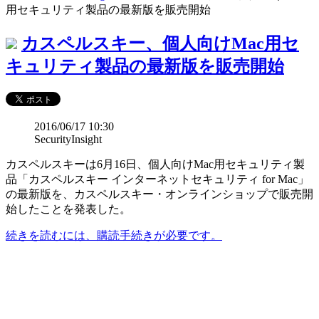
用セキュリティ製品の最新版を販売開始
カスペルスキー、個人向けMac用セ
キュリティ製品の最新版を販売開始
2016/06/17 10:30
SecurityInsight
カスペルスキーは6月16日、個人向けMac用セキュリティ製
品「カスペルスキー インターネットセキュリティ for Mac」
の最新版を、カスペルスキー・オンラインショップで販売開
始したことを発表した。
続きを読むには、購読手続きが必要です。