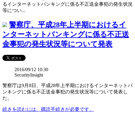
るインターネットバンキングに係る不正送金事犯の発生状況
等につい...
警察庁、平成28年上半期におけるイ
ンターネットバンキングに係る不正送
金事犯の発生状況等について発表
2016/09/12 10:30
SecurityInsight
警察庁は9月8日、平成28年上半期におけるインターネットバ
ンキングに係る不正送金事犯の発生状況等について発表し
た。
続きを読むには、購読手続きが必要です。