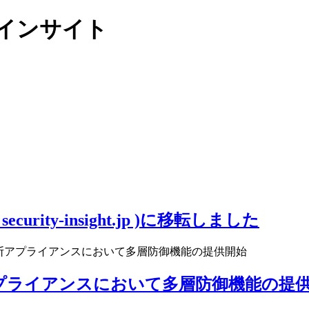
リティインサイト
ity-insight.jp )に移転しました
遮断アプライアンスにおいて多層防御機能の提供開始
アプライアンスにおいて多層防御機能の提