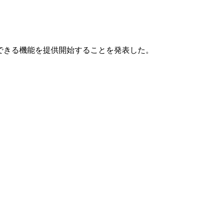
」と連携できる機能を提供開始することを発表した。