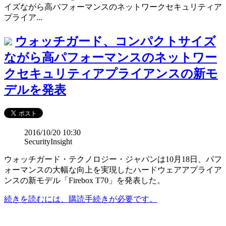
イズながら高パフォーマンスのネットワークセキュリティア
プライア...
ウォッチガード、コンパクトサイズ
ながら高パフォーマンスのネットワー
クセキュリティアプライアンスの新モ
デルを発表
2016/10/20 10:30
SecurityInsight
ウォッチガード・テクノロジー・ジャパンは10月18日、パフ
ォーマンスの大幅な向上を実現したハードウェアアプライア
ンスの新モデル「Firebox T70」を発表した。
続きを読むには、購読手続きが必要です。