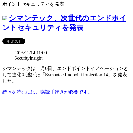
ポイントセキュリティを発表
シマンテック、次世代のエンドポイ
ントセキュリティを発表
2016/11/14 11:00
SecurityInsight
シマンテックは11月9日、エンドポイントイノベーションと
して進化を遂げた「Symantec Endpoint Protection 14」を発表
した。
続きを読むには、購読手続きが必要です。