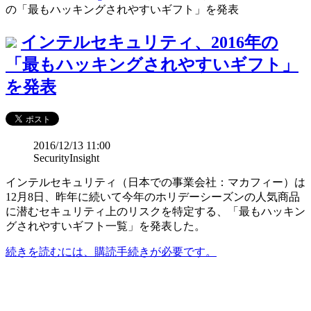
の「最もハッキングされやすいギフト」を発表
インテルセキュリティ、2016年の
「最もハッキングされやすいギフト」
を発表
2016/12/13 11:00
SecurityInsight
インテルセキュリティ（日本での事業会社：マカフィー）は
12月8日、昨年に続いて今年のホリデーシーズンの人気商品
に潜むセキュリティ上のリスクを特定する、「最もハッキン
グされやすいギフト一覧」を発表した。
続きを読むには、購読手続きが必要です。