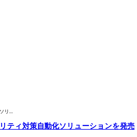
...
リティ対策自動化ソリューションを発売