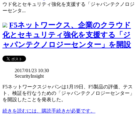
ウド化とセキュリティ強化を支援する「ジャパンテクノロジ
ーセンタ...
F5ネットワークス、企業のクラウド
化とセキュリティ強化を支援する「ジ
ャパンテクノロジーセンター」を開設
2017/01/23 10:30
SecurityInsight
F5ネットワークスジャパンは1月19日、F5製品の評価、テス
ト、検証を行なうための「ジャパンテクノロジーセンター」
を開設したことを発表した。
続きを読むには、購読手続きが必要です。