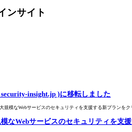
リティインサイト
ity-insight.jp )に移転しました
規模なWebサービスのセキュリティを支援する新プランをクラウ
模なWebサービスのセキュリティを支援