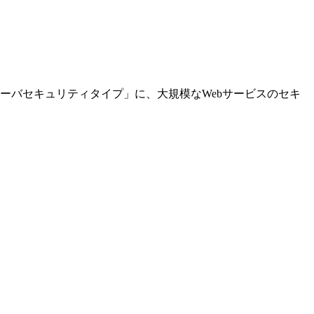
サーバセキュリティタイプ」に、大規模なWebサービスのセキ