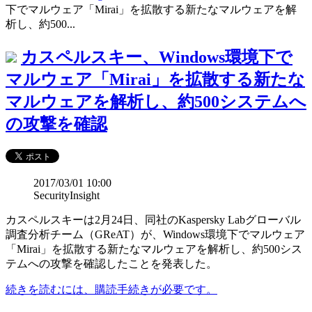
下でマルウェア「Mirai」を拡散する新たなマルウェアを解
析し、約500...
カスペルスキー、Windows環境下で
マルウェア「Mirai」を拡散する新たな
マルウェアを解析し、約500システムへ
の攻撃を確認
2017/03/01 10:00
SecurityInsight
カスペルスキーは2月24日、同社のKaspersky Labグローバル
調査分析チーム（GReAT）が、Windows環境下でマルウェア
「Mirai」を拡散する新たなマルウェアを解析し、約500シス
テムへの攻撃を確認したことを発表した。
続きを読むには、購読手続きが必要です。