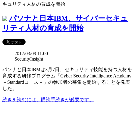
キュリティ人材の育成を開始
パソナと日本IBM、サイバーセキュ
リティ人材の育成を開始
2017/03/09 11:00
SecurityInsight
パソナと日本IBMは3月7日、セキュリティ技能を持つ人材を
育成する研修プログラム「Cyber Security Intelligence Academy
－Standardコース－」の参加者の募集を開始することを発表
した。
続きを読むには、購読手続きが必要です。