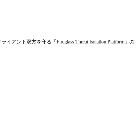
Fireglass Threat Isolation Platform」の