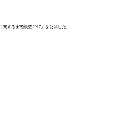
RTに関する実態調査2017」を公開した。