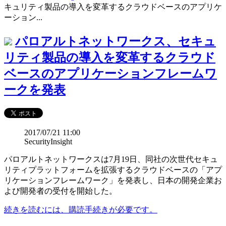
キュリティ製品の導入を変革するクラウドベースのアプリケ
ーション...
パロアルトネットワークス、セキュ
リティ製品の導入を変革するクラウド
ベースのアプリケーションフレームワ
ークを発表
2017/07/21 11:00
SecurityInsight
パロアルトネットワークスは7月19日、同社の次世代セキュ
リティプラットフォームを拡張するクラウドベースの「アプ
リケーションフレームワーク」を発表し、日本の開発企業お
よび開発者の受付を開始した。
続きを読むには、購読手続きが必要です。