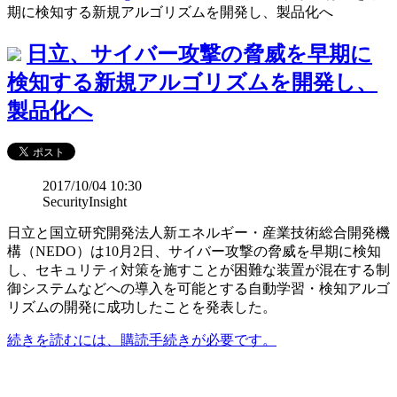
期に検知する新規アルゴリズムを開発し、製品化へ
日立、サイバー攻撃の脅威を早期に
検知する新規アルゴリズムを開発し、
製品化へ
2017/10/04 10:30
SecurityInsight
日立と国立研究開発法人新エネルギー・産業技術総合開発機
構（NEDO）は10月2日、サイバー攻撃の脅威を早期に検知
し、セキュリティ対策を施すことが困難な装置が混在する制
御システムなどへの導入を可能とする自動学習・検知アルゴ
リズムの開発に成功したことを発表した。
続きを読むには、購読手続きが必要です。