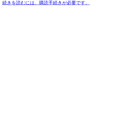
続きを読むには、購読手続きが必要です。