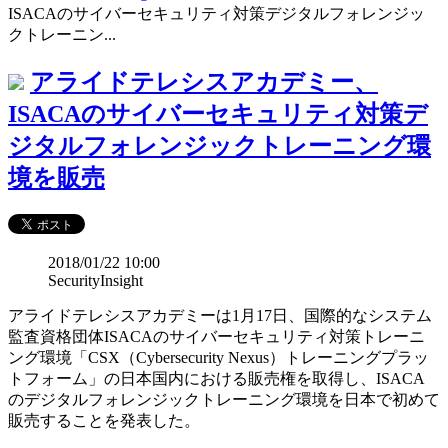
ISACAのサイバーセキュリティ対策デジタルフォレンジッ
クトレーニン...
アライドテレシスアカデミー、
ISACAのサイバーセキュリティ対策デ
ジタルフォレンジックトレーニング環
境を販売
2018/01/22 10:00
SecurityInsight
アライドテレシスアカデミーは1月17日、国際的なシステム
監査資格団体ISACAのサイバーセキュリティ対策トレーニ
ング環境「CSX（Cybersecurity Nexus）トレーニングプラッ
トフォーム」の日本国内における販売権を取得し、ISACA
のデジタルフォレンジックトレーニング環境を日本で初めて
販売することを発表した。