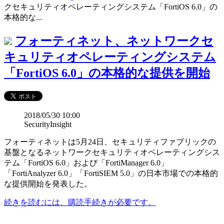
クセキュリティオペレーティングシステム「FortiOS 6.0」の
本格的な...
フォーティネット、ネットワークセ
キュリティオペレーティングシステム
「FortiOS 6.0」の本格的な提供を開始
2018/05/30 10:00
SecurityInsight
フォーティネットは5月24日、セキュリティファブリックの
基盤となるネットワークセキュリティオペレーティングシス
テム「FortiOS 6.0」および「FortiManager 6.0」
「FortiAnalyzer 6.0」「FortiSIEM 5.0」の日本市場での本格的
な提供開始を発表した。
続きを読むには、購読手続きが必要です。