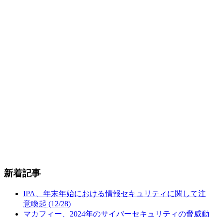
新着記事
IPA、年末年始における情報セキュリティに関して注
意喚起 (12/28)
マカフィー、2024年のサイバーセキュリティの脅威動