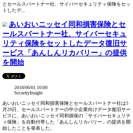
とセールスパートナー社、サイバーセキュリティ保険をセッ
トしたデ...
あいおいニッセイ同和損害保険とセ
ールスパートナー社、サイバーセキュ
リティ保険をセットしたデータ復旧サ
ービス「あんしんリカバリー」の提供
を開始
2018/06/01 10:00
SecurityInsight
あいおいニッセイ同和損害保険とセールスパートナー社は5
月29日、セールスパートナーの中小企業向けデータ復旧サー
ビスに、あいおいニッセイ同和損保の「サイバーセキュリテ
ィ保険」を自動付帯した「あんしんリカバリー」の提供を開
始したことを発表した。