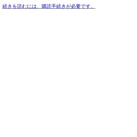
続きを読むには、購読手続きが必要です。