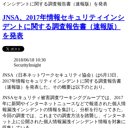
インシデントに関する調査報告書（速報版）を発表
JNSA、2017年情報セキュリティインシ
デントに関する調査報告書（速報版）
を発表
2018/06/18 10:30
SecurityInsight
JNSA（日本ネットワークセキュリティ協会）は6月13日、
2017年情報セキュリティインシデントに関する調査報告書
（速報版）を発表した。その概要は以下のとおり。
JNSAセキュリティ被害調査ワーキンググループでは、2017
年に新聞やインターネットニュースなどで報道された個人情
報漏洩インシデントの情報を集計し、分析を行なってきた。
今回の調査では、これまでの調査方法を踏襲し、インターネ
ット上に公開された個人情報漏洩インシデント情報を対象に
収集している。