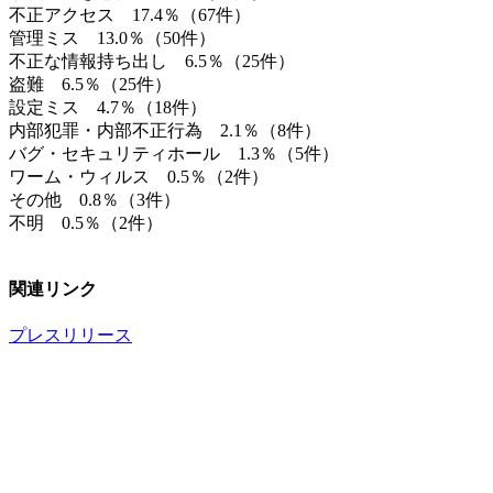
不正アクセス 17.4％（67件）
管理ミス 13.0％（50件）
不正な情報持ち出し 6.5％（25件）
盗難 6.5％（25件）
設定ミス 4.7％（18件）
内部犯罪・内部不正行為 2.1％（8件）
バグ・セキュリティホール 1.3％（5件）
ワーム・ウィルス 0.5％（2件）
その他 0.8％（3件）
不明 0.5％（2件）
関連リンク
プレスリリース