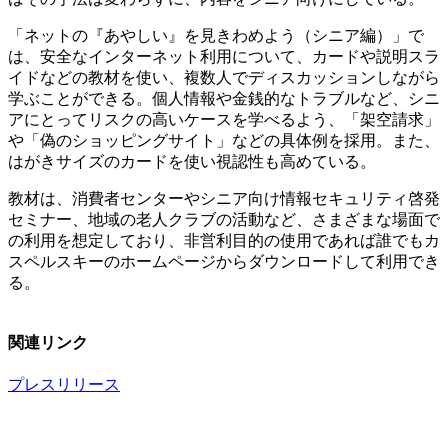
「ネットの『あやしい』を見きわめよう（シニア編）」で
は、安全なインターネット利用について、カードや説明スラ
イドなどの教材を使い、複数人でディスカッションしながら
学ぶことができる。個人情報や金銭的なトラブルなど、シニ
アにとってリスクの高いケースを学べるよう、「架空請求」
や「偽のショッピングサイト」などの具体例を採用。また、
はがきサイズのカードを使い視認性も高めている。
教材は、消費者センターやシニア向け情報セキュリティ啓発
セミナー、地域の老人クラブの活動など、さまざまな場面で
の利用を想定しており、非営利目的の使用であれば誰でもカ
スペルスキーのホームページからダウンロードして利用でき
る。
関連リンク
プレスリリース