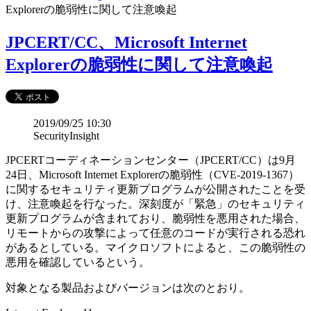
Explorerの脆弱性に関して注意喚起
JPCERT/CC、Microsoft Internet
Explorerの脆弱性に関して注意喚起
2019/09/25 10:30
SecurityInsight
JPCERTコーディネーションセンター（JPCERT/CC）は9月
24日、Microsoft Internet Explorerの脆弱性（CVE-2019-1367）
に関するセキュリティ更新プログラムが公開されたことを受
け、注意喚起を行なった。深刻度が「緊急」のセキュリティ
更新プログラムが含まれており、脆弱性を悪用された場合、
リモートからの攻撃によって任意のコードが実行される恐れ
があるとしている。マイクロソフトによると、この脆弱性の
悪用を確認しているという。
対象となる製品およびバージョンは次のとおり。