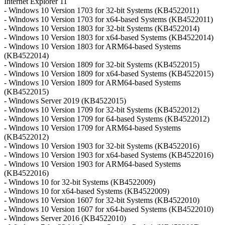
Internet Explorer 11
- Windows 10 Version 1703 for 32-bit Systems (KB4522011)
- Windows 10 Version 1703 for x64-based Systems (KB4522011)
- Windows 10 Version 1803 for 32-bit Systems (KB4522014)
- Windows 10 Version 1803 for x64-based Systems (KB4522014)
- Windows 10 Version 1803 for ARM64-based Systems
(KB4522014)
- Windows 10 Version 1809 for 32-bit Systems (KB4522015)
- Windows 10 Version 1809 for x64-based Systems (KB4522015)
- Windows 10 Version 1809 for ARM64-based Systems
(KB4522015)
- Windows Server 2019 (KB4522015)
- Windows 10 Version 1709 for 32-bit Systems (KB4522012)
- Windows 10 Version 1709 for 64-based Systems (KB4522012)
- Windows 10 Version 1709 for ARM64-based Systems
(KB4522012)
- Windows 10 Version 1903 for 32-bit Systems (KB4522016)
- Windows 10 Version 1903 for x64-based Systems (KB4522016)
- Windows 10 Version 1903 for ARM64-based Systems
(KB4522016)
- Windows 10 for 32-bit Systems (KB4522009)
- Windows 10 for x64-based Systems (KB4522009)
- Windows 10 Version 1607 for 32-bit Systems (KB4522010)
- Windows 10 Version 1607 for x64-based Systems (KB4522010)
- Windows Server 2016 (KB4522010)