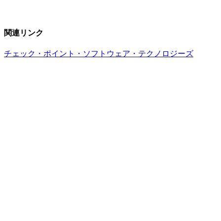
関連リンク
チェック・ポイント・ソフトウェア・テクノロジーズ