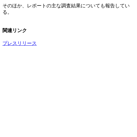
そのほか、レポートの主な調査結果についても報告してい
る。
関連リンク
プレスリリース