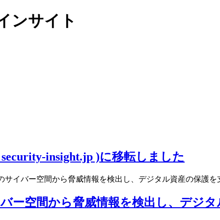
リティインサイト
ity-insight.jp )に移転しました
のサイバー空間から脅威情報を検出し、デジタル資産の保護を支援
イバー空間から脅威情報を検出し、デジ