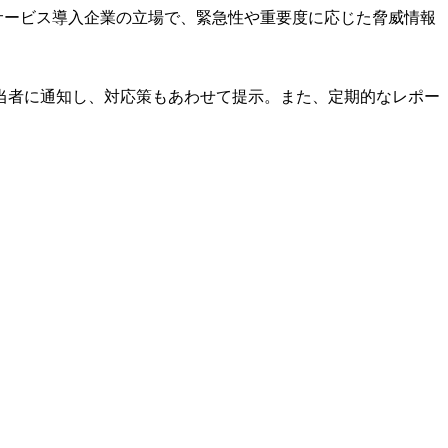
サービス導入企業の立場で、緊急性や重要度に応じた脅威情報
当者に通知し、対応策もあわせて提示。また、定期的なレポー