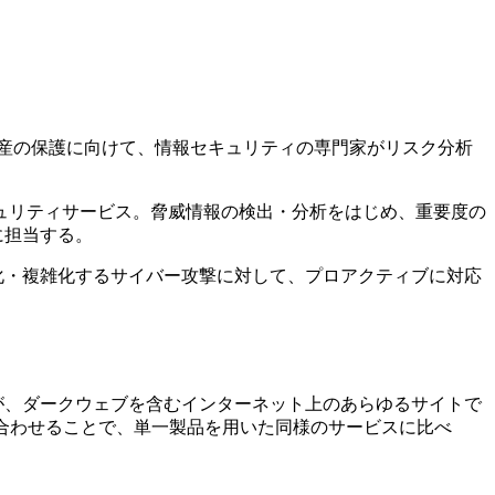
資産の保護に向けて、情報セキュリティの専門家がリスク分析
ュリティサービス。脅威情報の検出・分析をはじめ、重要度の
に担当する。
化・複雑化するサイバー攻撃に対して、プロアクティブに対応
が、ダークウェブを含むインターネット上のあらゆるサイトで
合わせることで、単一製品を用いた同様のサービスに比べ