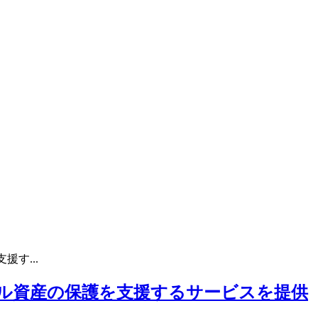
す...
タル資産の保護を支援するサービスを提供