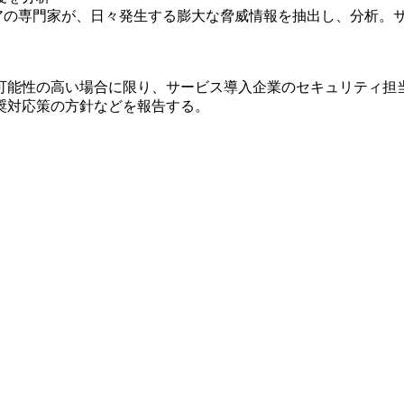
ュアの専門家が、日々発生する膨大な脅威情報を抽出し、分析。
可能性の高い場合に限り、サービス導入企業のセキュリティ担
奨対応策の方針などを報告する。