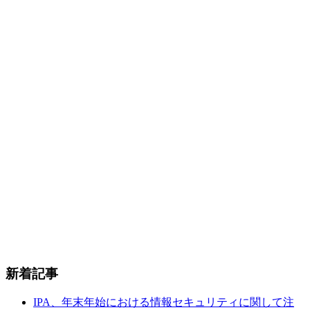
新着記事
IPA、年末年始における情報セキュリティに関して注