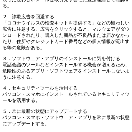
る。
２．詐欺広告を回避する
「コロナウイルスの検査キットを提供する」などの疑わしい
広告に注意する。広告をクリックすると、マルウェアがダウ
ンロードされたり、購入した商品が不良品または届かなかっ
たり、住所やクレジットカード番号などの個人情報が流出す
る等の危険がある。
３．ソフトウェア・アプリのインストールに気を付ける
電話会議のツールなどインストールする機会が増えるため、
危険性のあるアプリ・ソフトウェアをインストールしないよ
うに注意する。
４．セキュリティツールを活用する
パソコン・スマホにインストールされているセキュリティツ
ールを活用する。
５．常に最新の状態にアップデートする
パソコン・スマホ・ソフトウェア・アプリを常に最新の状態
にアップデートする。