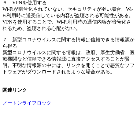
６．VPNを使用する
Wi-Fiが暗号化されていない、セキュリティが弱い場合、Wi-
Fi利用時に送受信している内容が盗聴される可能性がある。
VPNを使用することで、Wi-Fi利用時の通信内容が暗号化さ
れるため、盗聴される心配がない。
７．新型コロナウイルスに関する情報は信頼できる情報源か
ら得る
新型コロナウイルスに関する情報は、政府、厚生労働省、医
療機関など信頼できる情報源に直接アクセスすることが賢
明。不明な情報源の中には、リンクを開くことで悪質なソフ
トウェアがダウンロードされるような場合がある。
関連リンク
ノートンライフロック