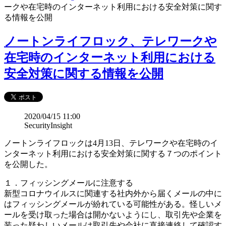
ークや在宅時のインターネット利用における安全対策に関す
る情報を公開
ノートンライフロック、テレワークや
在宅時のインターネット利用における
安全対策に関する情報を公開
2020/04/15 11:00
SecurityInsight
ノートンライフロックは4月13日、テレワークや在宅時のイ
ンターネット利用における安全対策に関する７つのポイント
を公開した。
１．フィッシングメールに注意する
新型コロナウイルスに関連する社内外から届くメールの中に
はフィッシングメールが紛れている可能性がある。怪しいメ
ールを受け取った場合は開かないようにし、取引先や企業を
装った疑わしいメールは取引先や会社に直接連絡して確認す