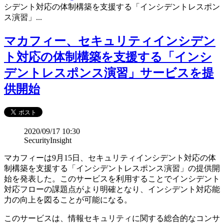
シデント対応の体制構築を支援する「インシデントレスポン
ス演習」...
マカフィー、セキュリティインシデン
ト対応の体制構築を支援する「インシ
デントレスポンス演習」サービスを提
供開始
2020/09/17 10:30
SecurityInsight
マカフィーは9月15日、セキュリティインシデント対応の体
制構築を支援する「インシデントレスポンス演習」の提供開
始を発表した。このサービスを利用することでインシデント
対応フローの課題点がより明確となり、インシデント対応能
力の向上を図ることが可能になる。
このサービスは、情報セキュリティに関する総合的なコンサ