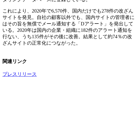
これにより、2020年で6,570件、国内だけでも278件の改ざん
サイトを発見。自社の顧客以外でも、国内サイトの管理者に
はその旨を無償でメール通知する「Dアラート」を発出して
いる。2020年は国内の企業・組織に182件のアラート通知を
行ない、うち135件がその後に改善。結果として約74％の改
ざんサイトの正常化につながった。
関連リンク
プレスリリース