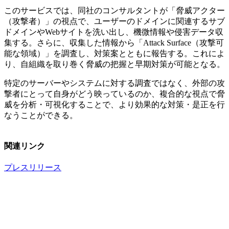
このサービスでは、同社のコンサルタントが「脅威アクター
（攻撃者）」の視点で、ユーザーのドメインに関連するサブ
ドメインやWebサイトを洗い出し、機微情報や侵害データ収
集する。さらに、収集した情報から「Attack Surface（攻撃可
能な領域）」を調査し、対策案とともに報告する。これによ
り、自組織を取り巻く脅威の把握と早期対策が可能となる。
特定のサーバーやシステムに対する調査ではなく、外部の攻
撃者にとって自身がどう映っているのか、複合的な視点で脅
威を分析・可視化することで、より効果的な対策・是正を行
なうことができる。
関連リンク
プレスリリース