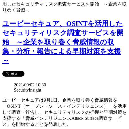
用したセキュリティリスク調査サービスを開始 ～企業を取
り巻く脅威...
ユービーセキュア、OSINTを活用した
セキュリティリスク調査サービスを開
始 ～企業を取り巻く脅威情報の収
集・分析・報告による早期対策を支援
～
2021/09/02 10:30
SecurityInsight
ユービーセキュアは9月1日、企業を取り巻く脅威情報を
「OSINT（オープン・ソース・インテリジェンス）」を活用
して調査・報告し、セキュリティリスクの把握と早期対策を
支援する「脅威インテリジェンスAttack Surface調査サービ
ス」を開始することを発表した。