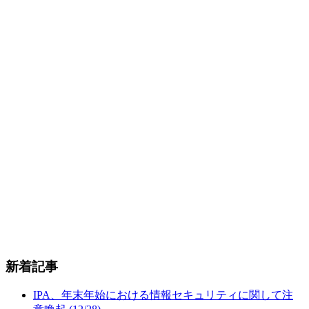
新着記事
IPA、年末年始における情報セキュリティに関して注