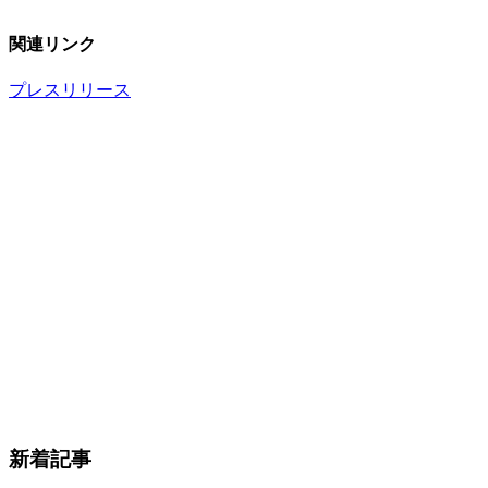
関連リンク
プレスリリース
新着記事