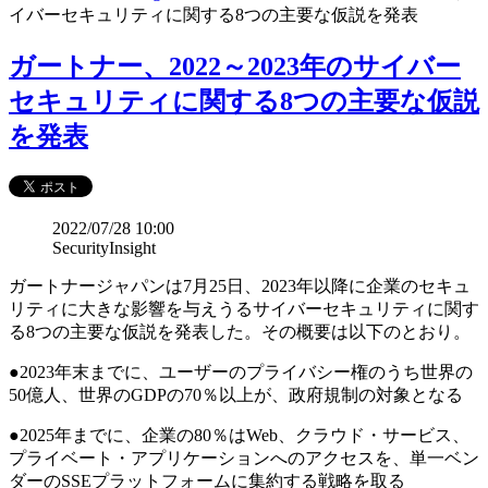
イバーセキュリティに関する8つの主要な仮説を発表
ガートナー、2022～2023年のサイバー
セキュリティに関する8つの主要な仮説
を発表
2022/07/28 10:00
SecurityInsight
ガートナージャパンは7月25日、2023年以降に企業のセキュ
リティに大きな影響を与えうるサイバーセキュリティに関す
る8つの主要な仮説を発表した。その概要は以下のとおり。
●2023年末までに、ユーザーのプライバシー権のうち世界の
50億人、世界のGDPの70％以上が、政府規制の対象となる
●2025年までに、企業の80％はWeb、クラウド・サービス、
プライベート・アプリケーションへのアクセスを、単一ベン
ダーのSSEプラットフォームに集約する戦略を取る