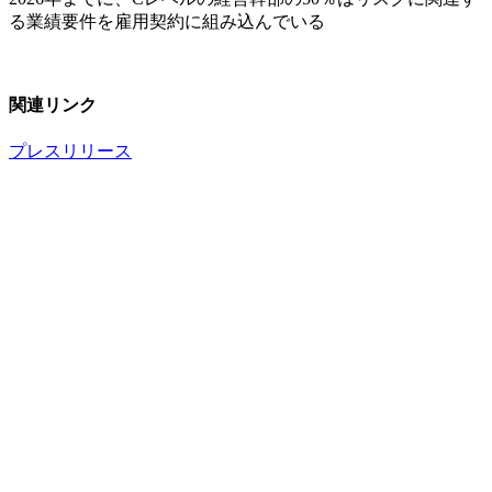
る業績要件を雇用契約に組み込んでいる
関連リンク
プレスリリース