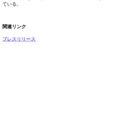
ている。
関連リンク
プレスリリース