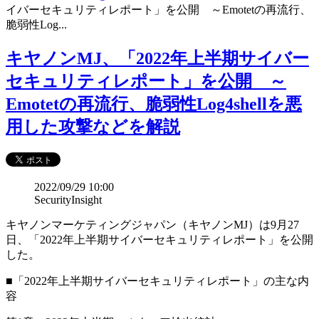
イバーセキュリティレポート」を公開 ～Emotetの再流行、
脆弱性Log...
キヤノンMJ、「2022年上半期サイバー
セキュリティレポート」を公開 ～
Emotetの再流行、脆弱性Log4shellを悪
用した攻撃などを解説
2022/09/29 10:00
SecurityInsight
キヤノンマーケティングジャパン（キヤノンMJ）は9月27
日、「2022年上半期サイバーセキュリティレポート」を公開
した。
■「2022年上半期サイバーセキュリティレポート」の主な内
容